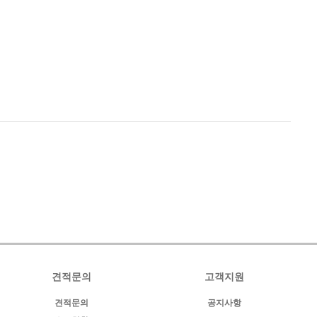
견적문의
고객지원
견적문의
공지사항