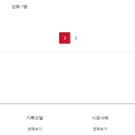
강화 7평
1
2
기획모델
시공사례
전체보기
전체보기