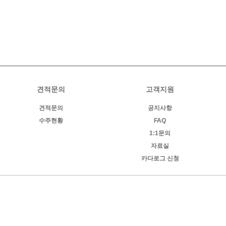
견적문의
고객지원
견적문의
공지사항
수주현황
FAQ
1:1문의
자료실
카다로그 신청