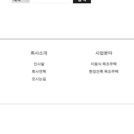
회사소개
사업분야
인사말
이동식 목조주택
회사연혁
현장건축 목조주택
오시는길