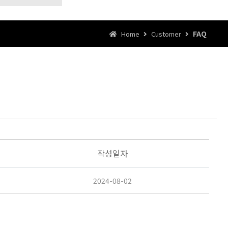
FAQ
Home
Customer
작성일자
2024-08-02