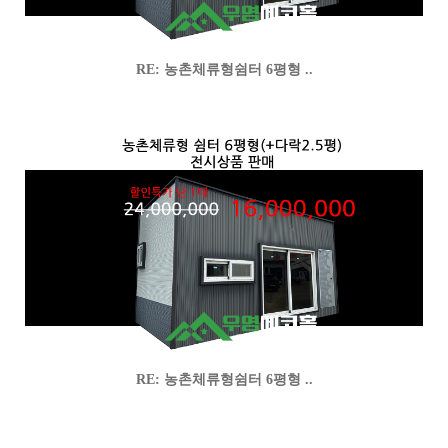
RE: 농촌체류형쉼터 6평형 ..
RE: 농촌체류형쉼터 6평형 ..