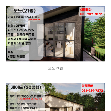
모노 21평