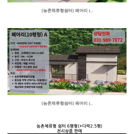
[농촌체류형쉼터] 페어리 (..
[농촌체류형쉼터] 페어리 (..